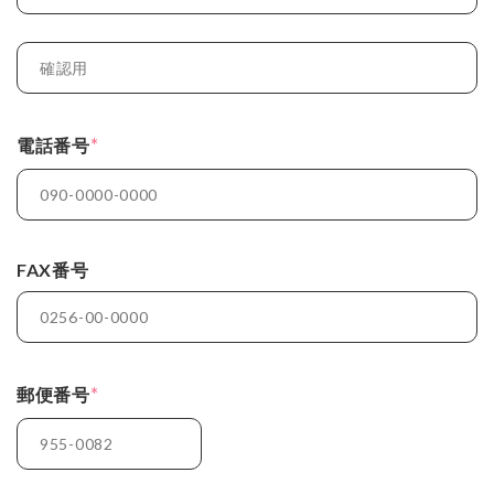
*
電話番号
FAX番号
*
郵便番号