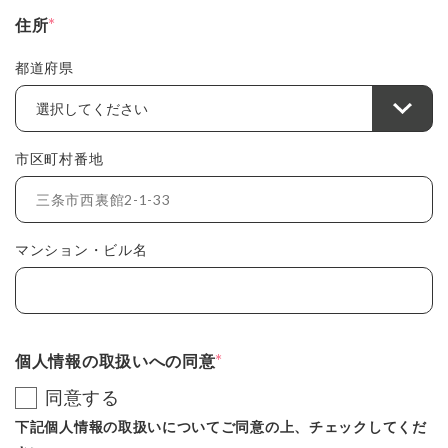
*
住所
都道府県
市区町村番地
マンション・ビル名
*
個人情報の取扱いへの同意
同意する
下記個人情報の取扱いについてご同意の上、チェックしてくだ