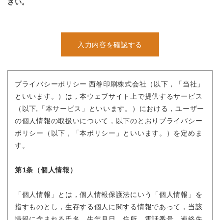
さい。
プライバシーポリシー 西巻印刷株式会社（以下，「当社」
といいます。）は，本ウェブサイト上で提供するサービス
（以下,「本サービス」といいます。）における，ユーザー
の個人情報の取扱いについて，以下のとおりプライバシー
ポリシー（以下，「本ポリシー」といいます。）を定めま
す。
第1条（個人情報）
「個人情報」とは，個人情報保護法にいう「個人情報」を
指すものとし，生存する個人に関する情報であって，当該
情報に含まれる氏名，生年月日，住所，電話番号，連絡先