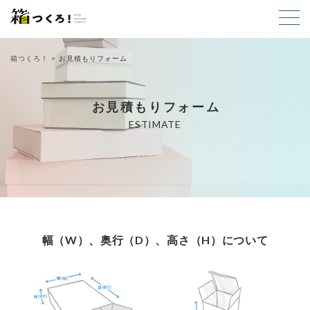
箱つくろ！
お見積もりフォーム
お見積もりフォーム
ESTIMATE
幅（W）、奥行（D）、高さ（H）について