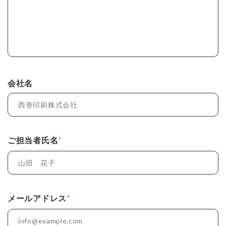
会社名
*
ご担当者氏名
*
メールアドレス